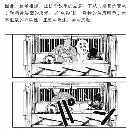
因此，这场相遇，让这个故事的立意一下从同态复仇变成
了对精神层面的思考，以“电影”这一奇特的角度暗示了叙
事框架的矛盾性：正派与反派、神与恶魔。