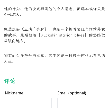
他的行为、他的决定都是他的个人意志，而藤本或许只是
个代笔人。
突然想起《三块广告牌》，也是一个披着复仇与拯救外衣
的故事，最后随着《buckskin stallion blues》的悠扬歌
声驶向远方。
哪有那么多符号与立意，这不过是一段属于阿格尼自己的
人生。
评论