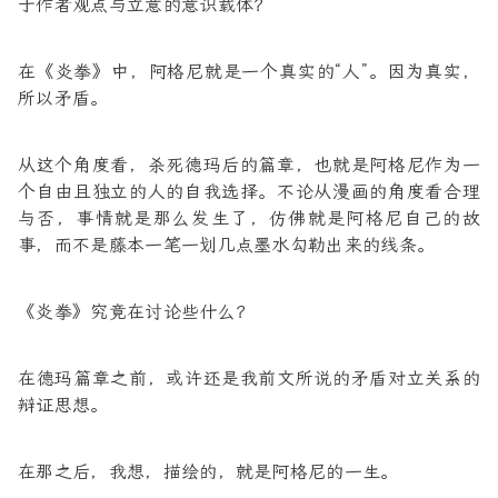
于作者观点与立意的意识载体？
在《炎拳》中，阿格尼就是一个真实的“人”。因为真实，
所以矛盾。
从这个角度看，杀死德玛后的篇章，也就是阿格尼作为一
个自由且独立的人的自我选择。不论从漫画的角度看合理
与否，事情就是那么发生了，仿佛就是阿格尼自己的故
事，而不是藤本一笔一划几点墨水勾勒出来的线条。
《炎拳》究竟在讨论些什么？
在德玛篇章之前，或许还是我前文所说的矛盾对立关系的
辩证思想。
在那之后，我想，描绘的，就是阿格尼的一生。